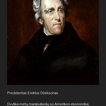
Prezidentas Endrius Džeksonas
Dvylika metų manipuliacijų su Amerikos ekonomika,