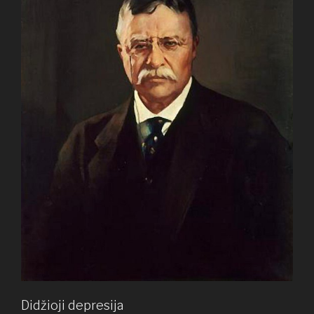
Didžioji depresija